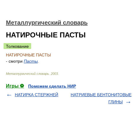
Металлургический словарь
НАТИРОЧНЫЕ ПАСТЫ
Толкование
НАТИРОЧНЫЕ ПАСТЫ
- смотри
Пасты
.
Металлургический словарь
.
2003
.
Игры ⚽
Поможем сделать НИР
НАТИРКА СТЕРЖНЕЙ
НАТРИЕВЫЕ БЕНТОНИТОВЫЕ
ГЛИНЫ