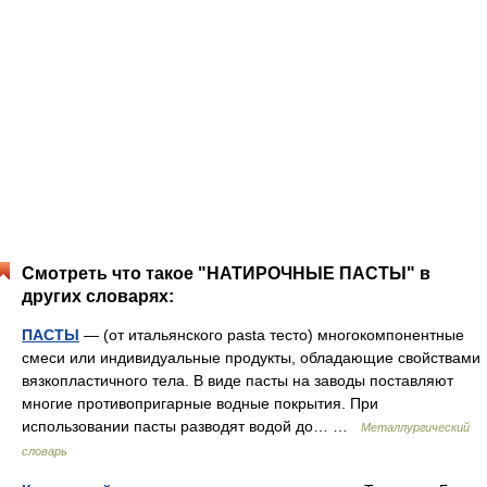
Смотреть что такое "НАТИРОЧНЫЕ ПАСТЫ" в
других словарях:
ПАСТЫ
— (от итальянского pasta тесто) многокомпонентные
смеси или индивидуальные продукты, обладающие свойствами
вязкопластичного тела. В виде пасты на заводы поставляют
многие противопригарные водные покрытия. При
использовании пасты разводят водой до… …
Металлургический
словарь